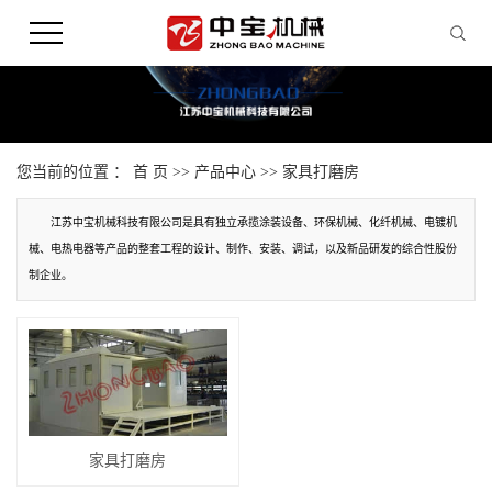
您当前的位置 ：
首 页
>>
产品中心
>>
家具打磨房
江苏中宝机械科技有限公司是具有独立承揽涂装设备、环保机械、化纤机械、电镀机
械、电热电器等产品的整套工程的设计、制作、安装、调试，以及新品研发的综合性股份
制企业。
家具打磨房